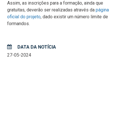
Assim, as inscrições para a formação, ainda que
gratuitas, deverão ser realizadas através da
página
oficial do projeto
, dado existir um número limite de
formandos.
DATA DA NOTÍCIA
27-05-2024