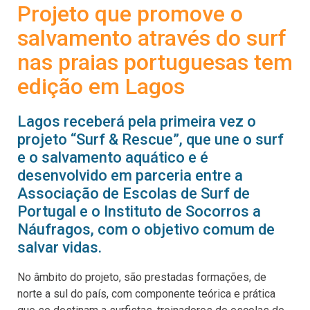
Projeto que promove o
salvamento através do surf
nas praias portuguesas tem
edição em Lagos
Lagos receberá pela primeira vez o
projeto “Surf & Rescue”, que une o surf
e o salvamento aquático e é
desenvolvido em parceria entre a
Associação de Escolas de Surf de
Portugal e o Instituto de Socorros a
Náufragos, com o objetivo comum de
salvar vidas.
No âmbito do projeto, são prestadas formações, de
norte a sul do país, com componente teórica e prática