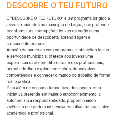
DESCOBRE O TEU FUTURO
O "DESCOBRE O TEU FUTURO" é um programa dirigido a
jovens residentes no município de Lagos, que pretende
transformar as interrupções letivas de verão numa
oportunidade de descoberta, aprendizagem e
crescimento pessoal.
Através de parcerias com empresas, instituições locais
e serviços municipais, oferece aos jovens uma
experiência direta em diferentes áreas profissionais,
permitindo-lhes explorar vocações, desenvolver
competências e conhecer o mundo do trabalho de forma
real e prática.
Para além de ocupar o tempo livre dos jovens, esta
iniciativa pretende estimular o autoconhecimento, a
autonomia e a responsabilidade, proporcionando
vivências que podem influenciar escolhas futuras a nível
académico e profissional.