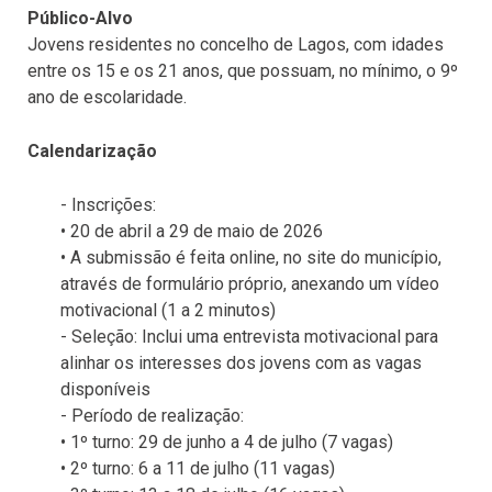
Público-Alvo
Jovens residentes no concelho de Lagos, com idades
entre os 15 e os 21 anos, que possuam, no mínimo, o 9º
ano de escolaridade.
Calendarização
- Inscrições:
• 20 de abril a 29 de maio de 2026
• A submissão é feita online, no site do município,
através de formulário próprio, anexando um vídeo
motivacional (1 a 2 minutos)
- Seleção: Inclui uma entrevista motivacional para
alinhar os interesses dos jovens com as vagas
disponíveis
- Período de realização:
• 1º turno: 29 de junho a 4 de julho (7 vagas)
• 2º turno: 6 a 11 de julho (11 vagas)