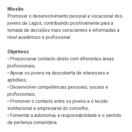
Missão
Promover o desenvolvimento pessoal e vocacional dos
jovens de Lagos, contribuindo positivamente para a
tomada de decisões mais conscientes e informadas a
nível académico e profissional.
Objetivos
• Proporcionar contacto direto com diferentes áreas
profissionais;
• Apoiar os jovens na descoberta de interesses e
aptidões;
• Desenvolver competências pessoais, sociais e
profissionais;
• Promover o contacto entre os jovens e o tecido
institucional e empresarial do concelho;
• Fomentar a autonomia, a responsabilidade e o sentido
de pertença comunitária.