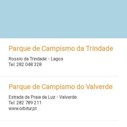
Parque de Campismo da Trindade
Rossio da Trindade - Lagos
Tel: 282 048 328
Parque de Campismo do Valverde
Estrada da Praia da Luz - Valverde
Tel: 282 789 211
www.orbitur.pt