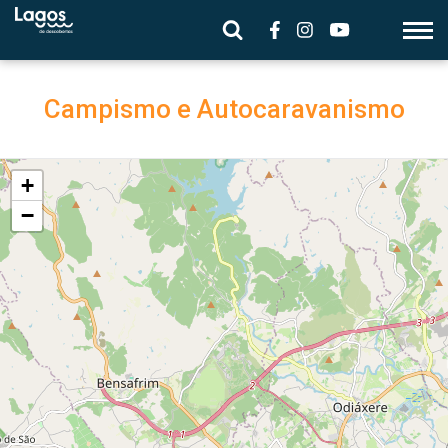
Campismo e Autocaravanismo
+
−