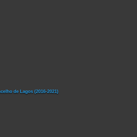
celho de Lagos (2016-2021)