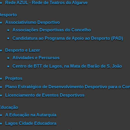
Rede AZUL - Rede de Teatros do Algarve
Desporto
Associativismo Desportivo
Associações Desportivas do Concelho
Candidatura ao Programa de Apoio ao Desporto (PAD)
Desporto e Lazer
Atividades e Percursos
Centro de BTT de Lagos, na Mata de Barão de S. João
Projetos
Plano Estratégico de Desenvolvimento Desportivo para o Con
Licenciamento de Eventos Desportivos
Educação
A Educação na Autarquia
Lagos Cidade Educadora