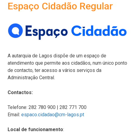
Espaço Cidadão Regular
A autarquia de Lagos dispõe de um espaço de
atendimento que permite aos cidadãos, num único ponto
de contacto, ter acesso a vários serviços da
Administração Central.
Contactos:
Telefone: 282 780 900 | 282 771 700
Email:
espaco.cidadao@cm-lagos.pt
Local de funcionamento
: