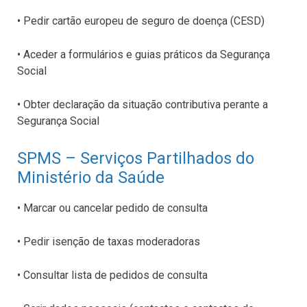
• Pedir cartão europeu de seguro de doença (CESD)
• Aceder a formulários e guias práticos da Segurança
Social
• Obter declaração da situação contributiva perante a
Segurança Social
SPMS – Serviços Partilhados do
Ministério da Saúde
• Marcar ou cancelar pedido de consulta
• Pedir isenção de taxas moderadoras
• Consultar lista de pedidos de consulta