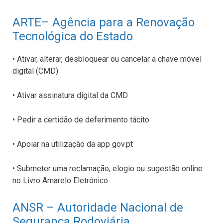
ARTE– Agência para a Renovação
Tecnológica do Estado
• Ativar, alterar, desbloquear ou cancelar a chave móvel
digital (CMD)
• Ativar assinatura digital da CMD
• Pedir a certidão de deferimento tácito
• Apoiar na utilização da app gov.pt
• Submeter uma reclamação, elogio ou sugestão online
no Livro Amarelo Eletrónico
ANSR – Autoridade Nacional de
Segurança
Rod
oviária