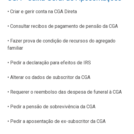
• Criar e gerir conta na CGA Direta
• Consultar recibos de pagamento de pensão da CGA
• Fazer prova de condição de recursos do agregado
familiar
• Pedir a declaração para efeitos de IRS
• Alterar os dados de subscritor da CGA
• Requerer o reembolso das despesa de funeral à CGA
• Pedir a pensão de sobrevivência da CGA
• Pedir a aposentação de ex-subscritor da CGA