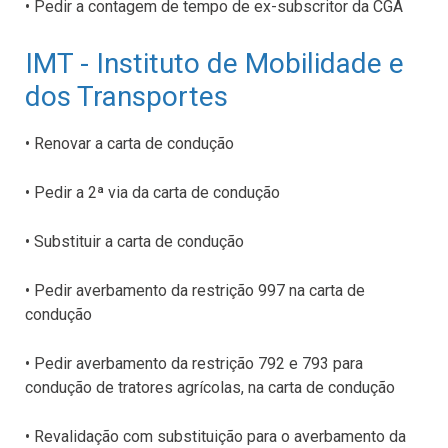
• Pedir a contagem de tempo de ex-subscritor da CGA
IMT - Instituto de Mobilidade e
dos Transportes
• Renovar a carta de condução
• Pedir a 2ª via da carta de condução
• Substituir a carta de condução
• Pedir averbamento da restrição 997 na carta de
condução
• Pedir averbamento da restrição 792 e 793 para
condução de tratores agrícolas, na carta de condução
• Revalidação com substituição para o averbamento da