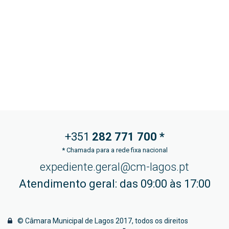
+351
282 771
700 *
*
Chamada para a rede fixa nacional
expediente.geral@cm-lagos.pt
Atendimento geral: das 09:00 às 17:00
© Câmara Municipal de Lagos 2017, todos os direitos