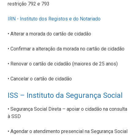
restrição 792 e 793
IRN - Instituto dos Registos e do Notariado
• Alterar a morada do cartão de cidadão
• Confirmar a alteração da morada no cartão de cidadão
• Renovar o cartão de cidadão (maiores de 25 anos)
• Cancelar o cartão de cidadão
ISS – Instituto da Segurança Social
• Segurança Social Direta – apoiar o cidadão na consulta
à SSD
• Agendar o atendimento presencial na Segurança Social