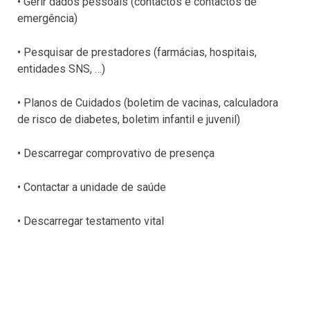
• Gerir dados pessoais (contactos e contactos de
emergência)
• Pesquisar de prestadores (farmácias, hospitais,
entidades SNS, …)
• Planos de Cuidados (boletim de vacinas, calculadora
de risco de diabetes, boletim infantil e juvenil)
• Descarregar comprovativo de presença
• Contactar a unidade de saúde
• Descarregar testamento vital