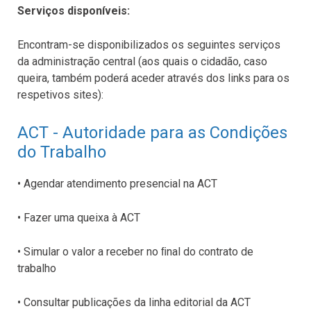
Serviços disponíveis:
Encontram-se disponibilizados os seguintes serviços
da administração central (aos quais o cidadão, caso
queira, também poderá aceder através dos links para os
respetivos sites):
ACT - Autoridade para as Condições
do Trabalho
• Agendar atendimento presencial na ACT
• Fazer uma queixa à ACT
• Simular o valor a receber no ﬁnal do contrato de
trabalho
• Consultar publicações da linha editorial da ACT