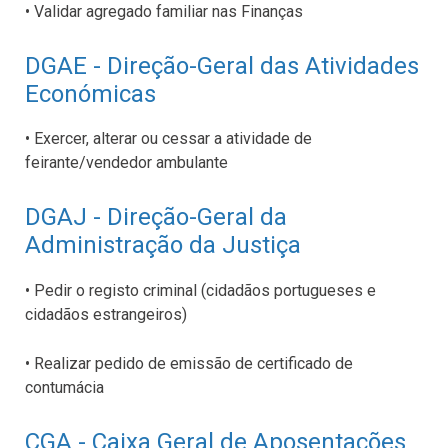
• Validar agregado familiar nas Finanças
DGAE - Direção-Geral das Atividades
Económicas
• Exercer, alterar ou cessar a atividade de
feirante/vendedor ambulante
DGAJ - Direção-Geral da
Administração da Justiça
• Pedir o registo criminal (cidadãos portugueses e
cidadãos estrangeiros)
• Realizar pedido de emissão de certificado de
contumácia
CGA - Caixa Geral de Aposentações