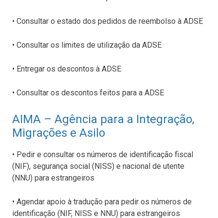
• Consultar o estado dos pedidos de reembolso à ADSE
• Consultar os limites de utilização da ADSE
• Entregar os descontos à ADSE
• Consultar os descontos feitos para a ADSE
AIMA – Agência para a Integração,
Migrações e Asilo
• Pedir e consultar os números de identificação fiscal
(NIF), segurança social (NISS) e nacional de utente
(NNU) para estrangeiros
• Agendar apoio à tradução para pedir os números de
identificação (NIF, NISS e NNU) para estrangeiros