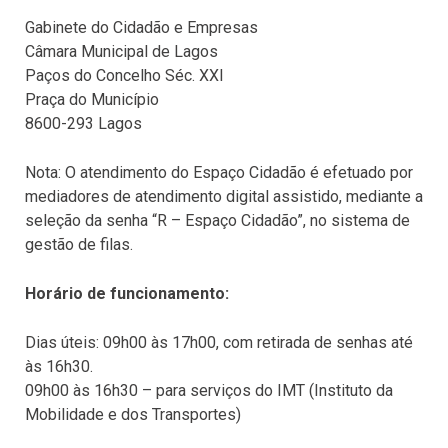
Gabinete do Cidadão e Empresas
Câmara Municipal de Lagos
Paços do Concelho Séc. XXI
Praça do Município
8600-293 Lagos
Nota: O atendimento do Espaço Cidadão é efetuado por
mediadores de atendimento digital assistido, mediante a
seleção da senha “R – Espaço Cidadão”, no sistema de
gestão de filas.
Horário de funcionamento:
Dias úteis: 09h00 às 17h00, com retirada de senhas até
às 16h30.
09h00 às 16h30 – para serviços do IMT (Instituto da
Mobilidade e dos Transportes)