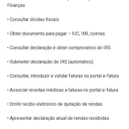
Finanças
• Consultar dívidas ﬁscais
• Obter documento para pagar – IUC, IMI, coimas
• Consultar declaração e obter comprovativo do IRS
• Submeter declaração de IRS (automático)
• Consultar, introduzir e validar faturas no portal e-fatura
• Associar receitas médicas a faturas no portal e-fatura
• Emitir recibo eletrónico de quitação de rendas
• Apresentar declaração anual de rendas recebidas