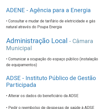
ADENE - Agência para a
Ener
gia
• Consultar e mudar de tarifário de eletricidade e gás
natural através do Poupa Energia
Administração Local
- Câmara
Municipal
• Comunicar a ocupação do espaço público (instalação
de equipamentos)
ADSE - Instituto Público de Gestão
Participada
• Alterar os dados do beneﬁciário da ADSE
• Pedir o reembolso de despesas de saúde à ADSE