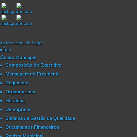
cípio
Câmara Municipal
Composição do Executivo
Mensagem do Presidente
Regimento
Organograma
Heráldica
Demografia
Sistema de Gestão da Qualidade
Documentos Financeiros
Revista Municipal