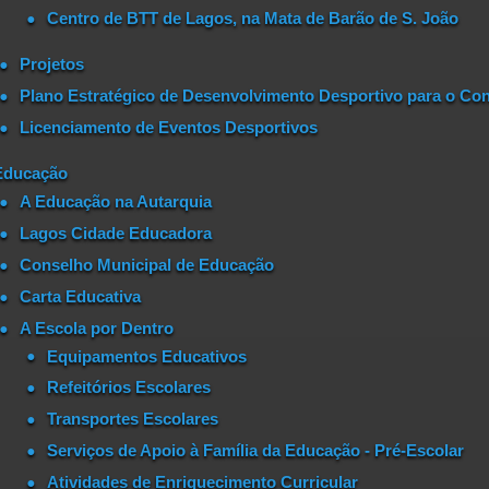
Centro de BTT de Lagos, na Mata de Barão de S. João
Projetos
Plano Estratégico de Desenvolvimento Desportivo para o Con
Licenciamento de Eventos Desportivos
Educação
A Educação na Autarquia
Lagos Cidade Educadora
Conselho Municipal de Educação
Carta Educativa
A Escola por Dentro
Equipamentos Educativos
Refeitórios Escolares
Transportes Escolares
Serviços de Apoio à Família da Educação - Pré-Escolar
Atividades de Enriquecimento Curricular