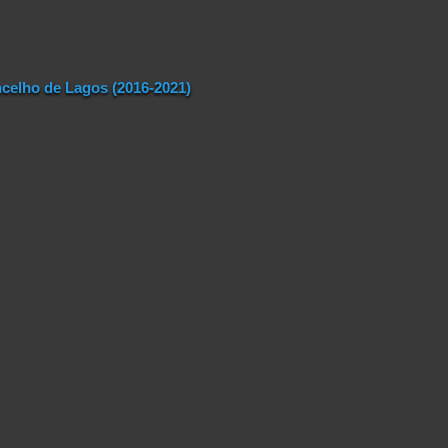
celho de Lagos (2016-2021)