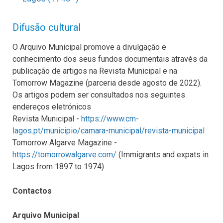
Difusão cultural
O Arquivo Municipal promove a divulgação e
conhecimento dos seus fundos documentais através da
publicação de artigos na Revista Municipal e na
Tomorrow Magazine (parceria desde agosto de 2022).
Os artigos podem ser consultados nos seguintes
endereços eletrónicos
Revista Municipal -
https://www.cm-
lagos.pt/municipio/camara-municipal/revista-municipal
Tomorrow Algarve Magazine -
https://tomorrowalgarve.com/
(Immigrants and expats in
Lagos from 1897 to 1974)
Contactos
Arquivo Municipal