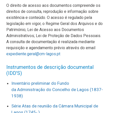
O direito de acesso aos documentos compreende os
direitos de consulta, reprodução e informação sobre
existência e conteúdo. O acesso é regulado pela
legislação em vigor, o Regime Geral dos Arquivos e do
Património; Lei de Acesso aos Documentos
Administrativos; Lei de Proteção de Dados Pessoais.
A consulta de documentação é realizada mediante
requisição e agendamento prévio através do email
expediente.geral@cm-lagos.pt
Instrumentos de descrição documental
(IDD'S)
Inventário preliminar do Fundo
da Administração do Concelho de Lagos (1837-
1938)
Série Atas de reunião da Câmara Municipal de
Lagos (1745- )