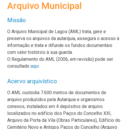
Arquivo Municipal
Missão
O Arquivo Municipal de Lagos (AML) trata, gere e
preserva os arquivos da autarquia, assegura o acesso à
informação e trata e difunde os fundos documentais
com valor histórico à sua guarda.
O Regulamento do AML (2006, em revisão) pode ser
consultado
aqui
Acervo arquivístico
O AML custodia 7.600 metros de documentos de
arquivo produzidos pela Autarquia e organismos
conexos, instalados em 4 depósitos de arquivo
localizados no edifício dos Paços do Concelho XXI,
Arquivo da Porta da Vila (Obras Particulares), Edifício do
Cemitério Novo e Antigos Paços do Concelho (Arquivo