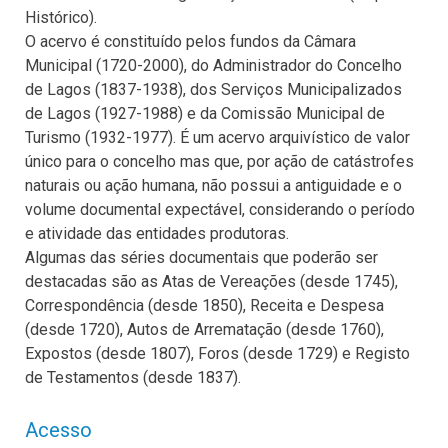
Histórico).
O acervo é constituído pelos fundos da Câmara
Municipal (1720-2000), do Administrador do Concelho
de Lagos (1837-1938), dos Serviços Municipalizados
de Lagos (1927-1988) e da Comissão Municipal de
Turismo (1932-1977). É um acervo arquivístico de valor
único para o concelho mas que, por ação de catástrofes
naturais ou ação humana, não possui a antiguidade e o
volume documental expectável, considerando o período
e atividade das entidades produtoras.
Algumas das séries documentais que poderão ser
destacadas são as Atas de Vereações (desde 1745),
Correspondência (desde 1850), Receita e Despesa
(desde 1720), Autos de Arrematação (desde 1760),
Expostos (desde 1807), Foros (desde 1729) e Registo
de Testamentos (desde 1837).
Acesso