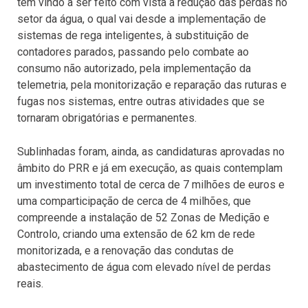
tem vindo a ser feito com vista à redução das perdas no
setor da água, o qual vai desde a implementação de
sistemas de rega inteligentes, à substituição de
contadores parados, passando pelo combate ao
consumo não autorizado, pela implementação da
telemetria, pela monitorização e reparação das ruturas e
fugas nos sistemas, entre outras atividades que se
tornaram obrigatórias e permanentes.
Sublinhadas foram, ainda, as candidaturas aprovadas no
âmbito do PRR e já em execução, as quais contemplam
um investimento total de cerca de 7 milhões de euros e
uma comparticipação de cerca de 4 milhões, que
compreende a instalação de 52 Zonas de Medição e
Controlo, criando uma extensão de 62 km de rede
monitorizada, e a renovação das condutas de
abastecimento de água com elevado nível de perdas
reais.