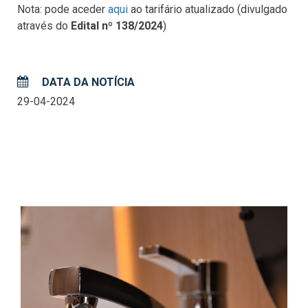
Nota: pode aceder
aqui
ao tarifário atualizado (divulgado
através do
Edital nº 138/2024
)
DATA DA NOTÍCIA
29-04-2024