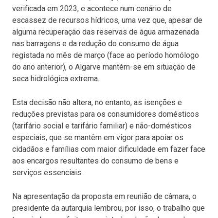
verificada em 2023, e acontece num cenário de
escassez de recursos hídricos, uma vez que, apesar de
alguma recuperação das reservas de água armazenada
nas barragens e da redução do consumo de água
registada no mês de março (face ao período homólogo
do ano anterior), o Algarve mantém-se em situação de
seca hidrológica extrema.
Esta decisão não altera, no entanto, as isenções e
reduções previstas para os consumidores domésticos
(tarifário social e tarifário familiar) e não-domésticos
especiais, que se mantêm em vigor para apoiar os
cidadãos e famílias com maior dificuldade em fazer face
aos encargos resultantes do consumo de bens e
serviços essenciais.
Na apresentação da proposta em reunião de câmara, o
presidente da autarquia lembrou, por isso, o trabalho que