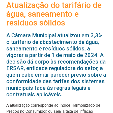
Atualização do tarifário de
água, saneamento e
resíduos sólidos
A Câmara Municipal atualizou em 3,3%
o tarifário de abastecimento de água,
saneamento e resíduos sólidos, a
vigorar a partir de 1 de maio de 2024. A
decisão dá corpo às recomendações da
ERSAR, entidade reguladora do setor, a
quem cabe emitir parecer prévio sobre a
conformidade das tarifas dos sistemas
municipais face às regras legais e
contratuais aplicáveis.
A atualização corresponde ao Índice Harmonizado de
Preços no Consumidor, ou seja, à taxa de inflação