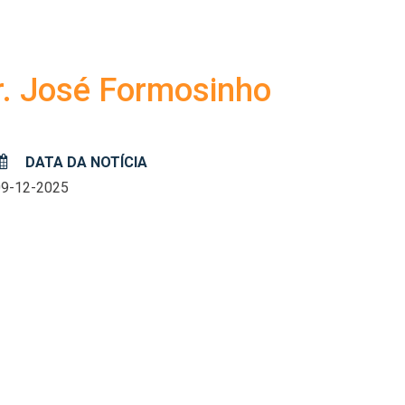
r. José Formosinho
DATA DA NOTÍCIA
09-12-2025