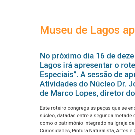
Museu de Lagos apr
No próximo dia 16 de deze
Lagos irá apresentar o rot
Especiais”. A sessão de ap
Atividades do Núcleo Dr. 
de Marco Lopes, diretor d
Este roteiro congrega as peças que se e
núcleo, datadas entre a segunda metade d
como o património integrado na Igreja de
Curiosidades, Pintura Naturalista, Artes e