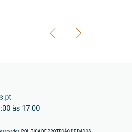
s.pt
:00 às 17:00
reservados.
POLITICA DE PROTEÇÃO DE DADOS
.