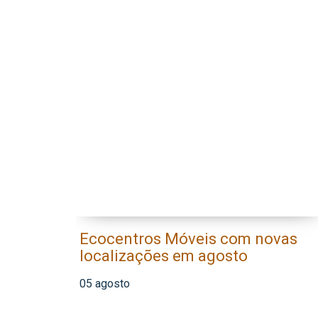
Ecocentros Móveis com novas
localizações em agosto
05 agosto