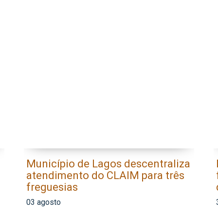
Município de Lagos descentraliza
atendimento do CLAIM para três
freguesias
03 agosto