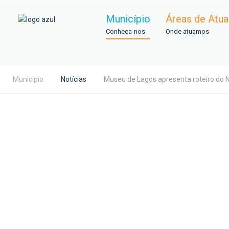
Município
Áreas de Atu
Conheça-nos
Onde atuamos
Município
Notícias
Museu de Lagos apresenta roteiro do 