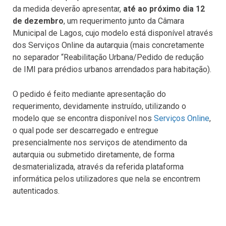
da medida deverão apresentar,
até ao próximo dia 12
de dezembro
, um requerimento junto da Câmara
Municipal de Lagos, cujo modelo está disponível através
dos Serviços Online da autarquia (mais concretamente
no separador “Reabilitação Urbana/Pedido de redução
de IMI para prédios urbanos arrendados para habitação).
O pedido é feito mediante apresentação do
requerimento, devidamente instruído, utilizando o
modelo que se encontra disponível nos
Serviços Online
,
o qual pode ser descarregado e entregue
presencialmente nos serviços de atendimento da
autarquia ou submetido diretamente, de forma
desmaterializada, através da referida plataforma
informática pelos utilizadores que nela se encontrem
autenticados.