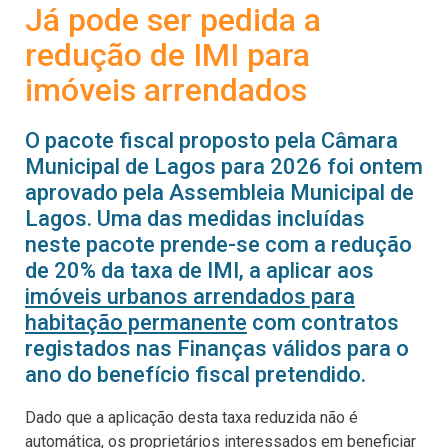
Já pode ser pedida a
redução de IMI para
imóveis arrendados
O pacote fiscal proposto pela Câmara
Municipal de Lagos para 2026 foi ontem
aprovado pela Assembleia Municipal de
Lagos. Uma das medidas incluídas
neste pacote prende-se com a redução
de 20% da taxa de IMI, a aplicar aos
imóveis urbanos arrendados para
habitação permanente
com contratos
registados nas Finanças válidos para o
ano do benefício fiscal pretendido.
Dado que a aplicação desta taxa reduzida não é
automática, os proprietários interessados em beneficiar