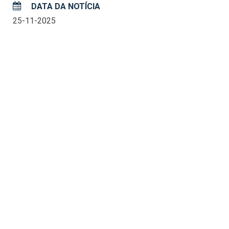
DATA DA NOTÍCIA
25-11-2025