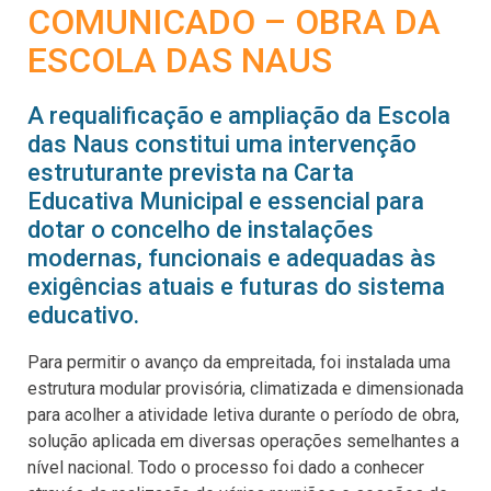
COMUNICADO – OBRA DA
ESCOLA DAS NAUS
A requalificação e ampliação da Escola
das Naus constitui uma intervenção
estruturante prevista na Carta
Educativa Municipal e essencial para
dotar o concelho de instalações
modernas, funcionais e adequadas às
exigências atuais e futuras do sistema
educativo.
Para permitir o avanço da empreitada, foi instalada uma
estrutura modular provisória, climatizada e dimensionada
para acolher a atividade letiva durante o período de obra,
solução aplicada em diversas operações semelhantes a
nível nacional. Todo o processo foi dado a conhecer