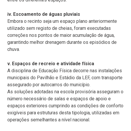
iv. Escoamento de águas pluviais
Embora o recinto seja um espaço plano anteriormente
utilizado sem registo de cheias, foram executadas
correções nos pontos de maior acumulação de água,
garantindo melhor drenagem durante os episódios de
chuva.
v. Espaços de recreio e atividade física
A disciplina de Educação Física decorre nas instalações
municipais do Pavilhão e Estádio da LEF, com transporte
assegurado por autocarros do município.
As soluções adotadas na escola provisória asseguram o
número necessário de salas e espaços de apoio e
espaços exteriores cumprindo as condições de conforto
exigíveis para estruturas desta tipologia, utilizadas em
operações semelhantes a nível nacional.