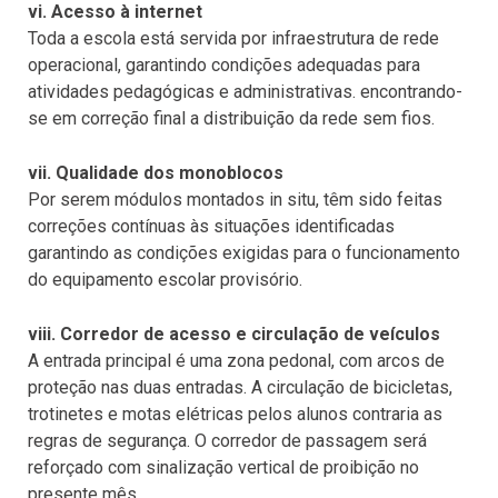
vi. Acesso à internet
Toda a escola está servida por infraestrutura de rede
operacional, garantindo condições adequadas para
atividades pedagógicas e administrativas. encontrando-
se em correção final a distribuição da rede sem fios.
vii. Qualidade dos monoblocos
Por serem módulos montados in situ, têm sido feitas
correções contínuas às situações identificadas
garantindo as condições exigidas para o funcionamento
do equipamento escolar provisório.
viii. Corredor de acesso e circulação de veículos
A entrada principal é uma zona pedonal, com arcos de
proteção nas duas entradas. A circulação de bicicletas,
trotinetes e motas elétricas pelos alunos contraria as
regras de segurança. O corredor de passagem será
reforçado com sinalização vertical de proibição no
presente mês.