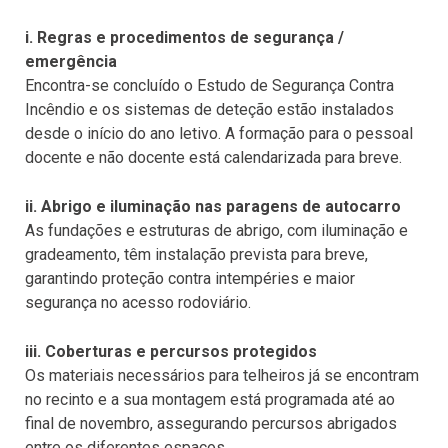
i. Regras e procedimentos de segurança /
emergência
Encontra-se concluído o Estudo de Segurança Contra
Incêndio e os sistemas de deteção estão instalados
desde o início do ano letivo. A formação para o pessoal
docente e não docente está calendarizada para breve.
ii. Abrigo e iluminação nas paragens de autocarro
As fundações e estruturas de abrigo, com iluminação e
gradeamento, têm instalação prevista para breve,
garantindo proteção contra intempéries e maior
segurança no acesso rodoviário.
iii. Coberturas e percursos protegidos
Os materiais necessários para telheiros já se encontram
no recinto e a sua montagem está programada até ao
final de novembro, assegurando percursos abrigados
entre os diferentes espaços.