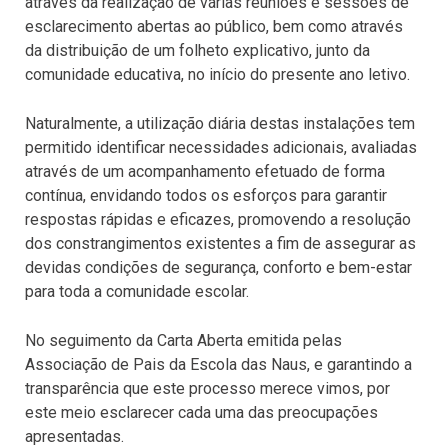
através da realização de várias reuniões e sessões de
esclarecimento abertas ao público, bem como através
da distribuição de um folheto explicativo, junto da
comunidade educativa, no início do presente ano letivo.
Naturalmente, a utilização diária destas instalações tem
permitido identificar necessidades adicionais, avaliadas
através de um acompanhamento efetuado de forma
contínua, envidando todos os esforços para garantir
respostas rápidas e eficazes, promovendo a resolução
dos constrangimentos existentes a fim de assegurar as
devidas condições de segurança, conforto e bem-estar
para toda a comunidade escolar.
No seguimento da Carta Aberta emitida pelas
Associação de Pais da Escola das Naus, e garantindo a
transparência que este processo merece vimos, por
este meio esclarecer cada uma das preocupações
apresentadas.