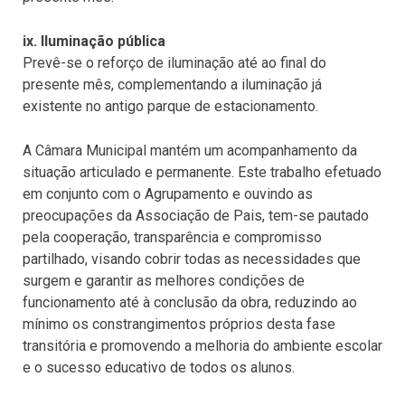
ix. Iluminação pública
Prevê-se o reforço de iluminação até ao final do
presente mês, complementando a iluminação já
existente no antigo parque de estacionamento.
A Câmara Municipal mantém um acompanhamento da
situação articulado e permanente. Este trabalho efetuado
em conjunto com o Agrupamento e ouvindo as
preocupações da Associação de Pais, tem-se pautado
pela cooperação, transparência e compromisso
partilhado, visando cobrir todas as necessidades que
surgem e garantir as melhores condições de
funcionamento até à conclusão da obra, reduzindo ao
mínimo os constrangimentos próprios desta fase
transitória e promovendo a melhoria do ambiente escolar
e o sucesso educativo de todos os alunos.