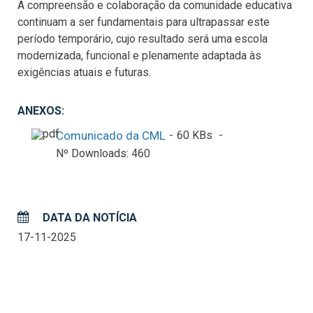
A compreensão e colaboração da comunidade educativa
continuam a ser fundamentais para ultrapassar este
período temporário, cujo resultado será uma escola
modernizada, funcional e plenamente adaptada às
exigências atuais e futuras.
ANEXOS:
Comunicado da CML
60 KBs
Nº Downloads: 460
DATA DA NOTÍCIA
17-11-2025