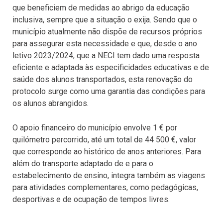
que beneficiem de medidas ao abrigo da educação
inclusiva, sempre que a situação o exija. Sendo que o
município atualmente não dispõe de recursos próprios
para assegurar esta necessidade e que, desde o ano
letivo 2023/2024, que a NECI tem dado uma resposta
eficiente e adaptada às especificidades educativas e de
saúde dos alunos transportados, esta renovação do
protocolo surge como uma garantia das condições para
os alunos abrangidos.
O apoio financeiro do município envolve 1 € por
quilómetro percorrido, até um total de 44 500 €, valor
que corresponde ao histórico de anos anteriores. Para
além do transporte adaptado de e para o
estabelecimento de ensino, integra também as viagens
para atividades complementares, como pedagógicas,
desportivas e de ocupação de tempos livres.