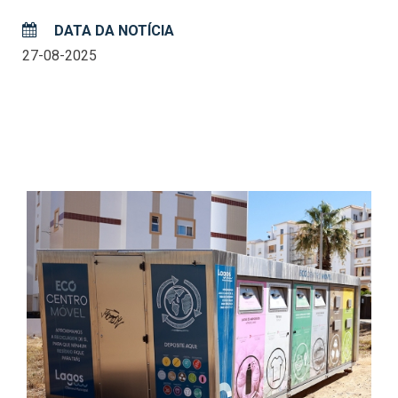
DATA DA NOTÍCIA
27-08-2025