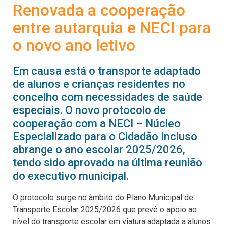
Renovada a cooperação
entre autarquia e NECI para
o novo ano letivo
Em causa está o transporte adaptado
de alunos e crianças residentes no
concelho com necessidades de saúde
especiais. O novo protocolo de
cooperação com a NECI – Núcleo
Especializado para o Cidadão Incluso
abrange o ano escolar 2025/2026,
tendo sido aprovado na última reunião
do executivo municipal.
O protocolo surge no âmbito do Plano Municipal de
Transporte Escolar 2025/2026 que prevê o apoio ao
nível do transporte escolar em viatura adaptada a alunos