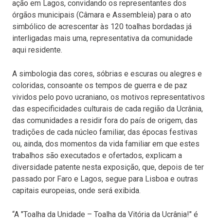
ação em Lagos, convidando os representantes dos
órgãos municipais (Câmara e Assembleia) para o ato
simbólico de acrescentar às 120 toalhas bordadas já
interligadas mais uma, representativa da comunidade
aqui residente.
A simbologia das cores, sóbrias e escuras ou alegres e
coloridas, consoante os tempos de guerra e de paz
vividos pelo povo ucraniano, os motivos representativos
das especificidades culturais de cada região da Ucrânia,
das comunidades a residir fora do país de origem, das
tradições de cada núcleo familiar, das épocas festivas
ou, ainda, dos momentos da vida familiar em que estes
trabalhos são executados e ofertados, explicam a
diversidade patente nesta exposição, que, depois de ter
passado por Faro e Lagos, segue para Lisboa e outras
capitais europeias, onde será exibida.
“A "Toalha da Unidade – Toalha da Vitória da Ucrânia!" é