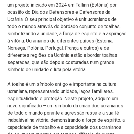
um projeto iniciado em 2024 em Tallinn (Estónia) por
ocasião do Dia dos Defensores e Defensoras da
Ucrânia. O seu principal objetivo é unir ucranianos de
todo o mundo através do bordado conjunto de toalhas,
simbolizando a unidade, a força de espírito e a aspiração
à vitória. Ucranianos de diferentes países (Estónia,
Noruega, Polónia, Portugal, França e outros) e de
diferentes regiões da Ucrânia estão a bordar toalhas
separadas, que são depois costuradas num grande
símbolo de unidade e luta pela vitória.
A toalha é um símbolo antigo e importante na cultura
ucraniana, representando unidade, laços familiares,
espiritualidade e proteção. Neste projeto, adquire um
novo significado – um símbolo da união dos ucranianos
de todo o mundo perante a agressão russa e a sua fé
inabalável na vitória, demonstrando a força de espírito, a
capacidade de trabalho e a capacidade dos ucranianos