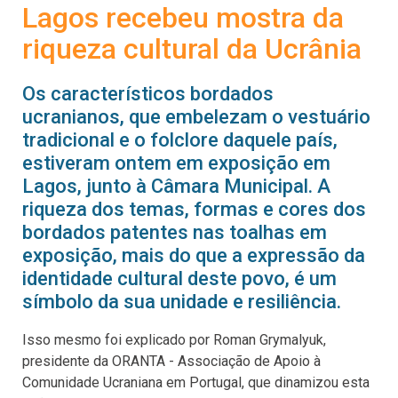
Lagos recebeu mostra da
riqueza cultural da Ucrânia
Os característicos bordados
ucranianos, que embelezam o vestuário
tradicional e o folclore daquele país,
estiveram ontem em exposição em
Lagos, junto à Câmara Municipal. A
riqueza dos temas, formas e cores dos
bordados patentes nas toalhas em
exposição, mais do que a expressão da
identidade cultural deste povo, é um
símbolo da sua unidade e resiliência.
Isso mesmo foi explicado por Roman Grymalyuk,
presidente da ORANTA - Associação de Apoio à
Comunidade Ucraniana em Portugal, que dinamizou esta