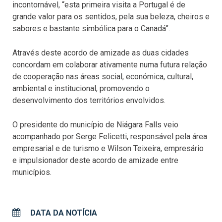
incontornável, “esta primeira visita a Portugal é de
grande valor para os sentidos, pela sua beleza, cheiros e
sabores e bastante simbólica para o Canadá”.
Através deste acordo de amizade as duas cidades
concordam em colaborar ativamente numa futura relação
de cooperação nas áreas social, económica, cultural,
ambiental e institucional, promovendo o
desenvolvimento dos territórios envolvidos.
O presidente do município de Niágara Falls veio
acompanhado por Serge Felicetti, responsável pela área
empresarial e de turismo e Wilson Teixeira, empresário
e impulsionador deste acordo de amizade entre
municípios.
DATA DA NOTÍCIA