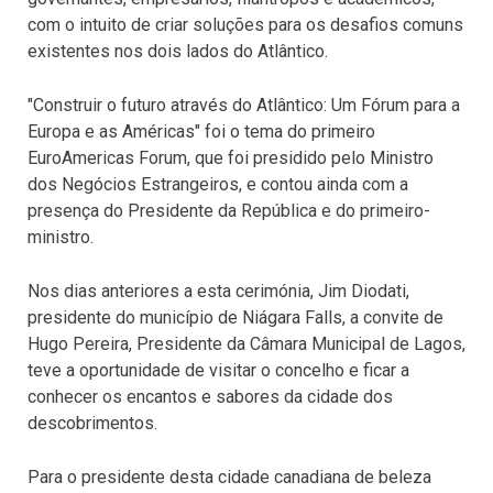
com o intuito de criar soluções para os desafios comuns
existentes nos dois lados do Atlântico.
"Construir o futuro através do Atlântico: Um Fórum para a
Europa e as Américas" foi o tema do primeiro
EuroAmericas Forum, que foi presidido pelo Ministro
dos Negócios Estrangeiros, e contou ainda com a
presença do Presidente da República e do primeiro-
ministro.
Nos dias anteriores a esta cerimónia, Jim Diodati,
presidente do município de Niágara Falls, a convite de
Hugo Pereira, Presidente da Câmara Municipal de Lagos,
teve a oportunidade de visitar o concelho e ficar a
conhecer os encantos e sabores da cidade dos
descobrimentos.
Para o presidente desta cidade canadiana de beleza