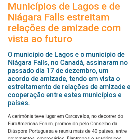
Municípios de Lagos e de
Niágara Falls estreitam
relações de amizade com
vista ao futuro
O município de Lagos e o município de
Niágara Falls, no Canadá, assinaram no
passado dia 17 de dezembro, um
acordo de amizade, tendo em vista o
estreitamento de relações de amizade e
cooperação entre estes municípios e
países.
A cerimónia teve lugar em Carcavelos, no decorrer do
EuroAmericas Forum, promovido pelo Conselho da
Diáspora Portuguesa e reuniu mais de 40 países, entre
governantes, empresários, filantropos e académicos,