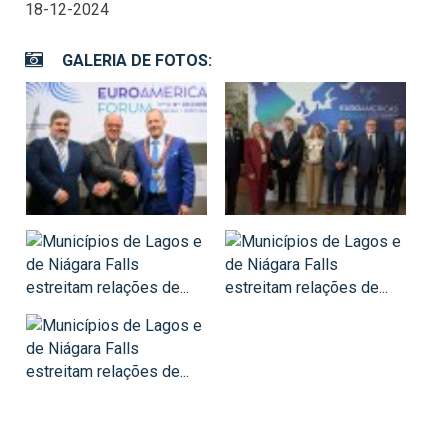
18-12-2024
GALERIA DE FOTOS: