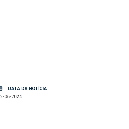
DATA DA NOTÍCIA
12-06-2024