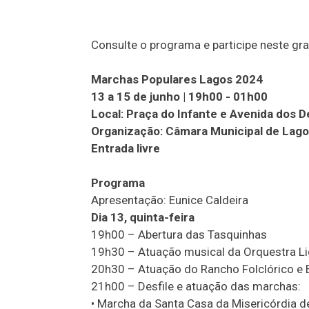
Consulte o programa e participe neste gra
Marchas Populares Lagos 2024
13 a 15 de junho | 19h00 - 01h00
Local: Praça do Infante e Avenida dos
Organização: Câmara Municipal de Lag
Entrada livre
Programa
Apresentação: Eunice Caldeira
Dia 13, quinta-feira
19h00 – Abertura das Tasquinhas
19h30 – Atuação musical da Orquestra Li
20h30 – Atuação do Rancho Folclórico e 
21h00 – Desfile e atuação das marchas:
• Marcha da Santa Casa da Misericórdia 