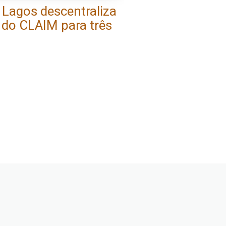
 Lagos descentraliza
do CLAIM para três