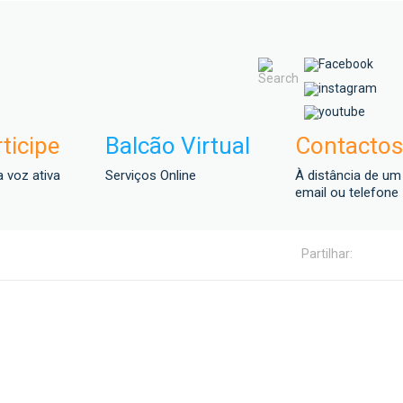
ticipe
Balcão Virtual
Contactos
 voz ativa
Serviços Online
À distância de um
email ou telefone
Partilhar: