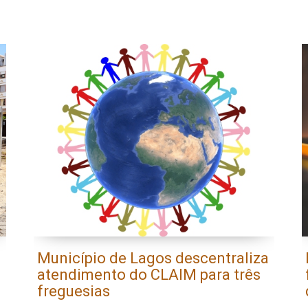
Município de Lagos descentraliza
atendimento do CLAIM para três
freguesias