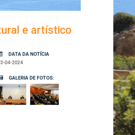
ral e artístico
DATA DA NOTÍCIA
03-04-2024
GALERIA DE FOTOS: