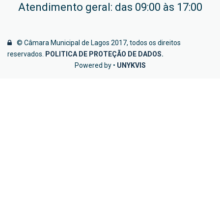
Atendimento geral: das 09:00 às 17:00
© Câmara Municipal de Lagos 2017, todos os direitos
reservados.
POLITICA DE PROTEÇÃO DE DADOS
.
Powered by •
UNYKVIS