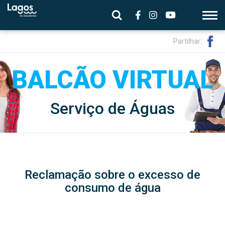
Partilhar:
Serviço de Águas
Reclamação sobre o excesso de
consumo de água