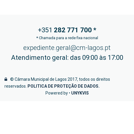
+351
282 771
700 *
*
Chamada para a rede fixa nacional
expediente.geral@cm-lagos.pt
Atendimento geral: das 09:00 às 17:00
© Câmara Municipal de Lagos 2017, todos os direitos
reservados.
POLITICA DE PROTEÇÃO DE DADOS
.
Powered by •
UNYKVIS