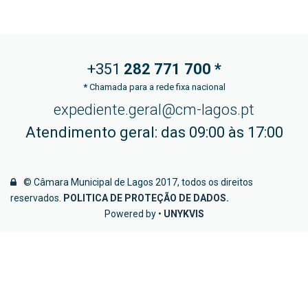
+351
282 771
700 *
*
Chamada para a rede fixa nacional
expediente.geral@cm-lagos.pt
Atendimento geral: das 09:00 às 17:00
© Câmara Municipal de Lagos 2017, todos os direitos
reservados.
POLITICA DE PROTEÇÃO DE DADOS
.
Powered by •
UNYKVIS