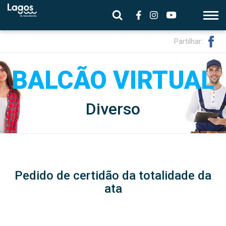
Partilhar:
Diverso
Pedido de certidão da totalidade da
ata