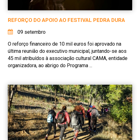
REFORÇO DO APOIO AO FESTIVAL PEDRA DURA
09 setembro
O reforço financeiro de 10 mil euros foi aprovado na
última reunião do executivo municipal, juntando-se aos
45 mil atribuídos à associação cultural CAMA, entidade
organizadora, ao abrigo do Programa ...