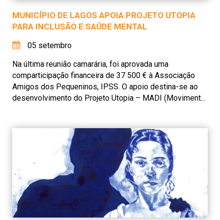
MUNICÍPIO DE LAGOS APOIA PROJETO UTOPIA
PARA INCLUSÃO E SAÚDE MENTAL
05 setembro
Na última reunião camarária, foi aprovada uma
comparticipação financeira de 37 500 € à Associação
Amigos dos Pequeninos, IPSS. O apoio destina-se ao
desenvolvimento do Projeto Utopia – MADI (Moviment...