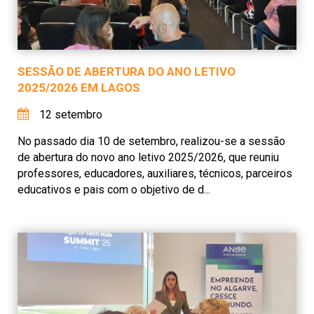
SESSÃO DE ABERTURA DO ANO LETIVO
2025/2026 EM LAGOS
12 setembro
No passado dia 10 de setembro, realizou-se a sessão
de abertura do novo ano letivo 2025/2026, que reuniu
professores, educadores, auxiliares, técnicos, parceiros
educativos e pais com o objetivo de d...