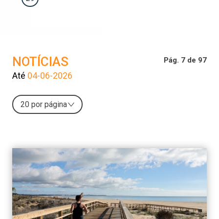
NOTÍCIAS
Pág. 7 de 97
Até
04-06-2026