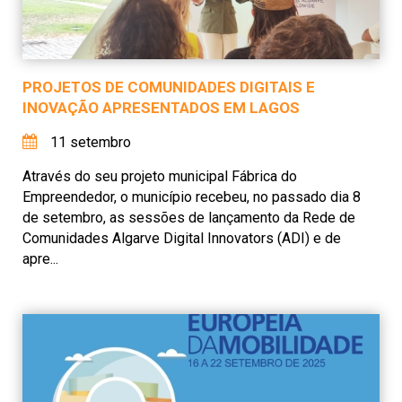
PROJETOS DE COMUNIDADES DIGITAIS E
INOVAÇÃO APRESENTADOS EM LAGOS
11 setembro
Através do seu projeto municipal Fábrica do
Empreendedor, o município recebeu, no passado dia 8
de setembro, as sessões de lançamento da Rede de
Comunidades Algarve Digital Innovators (ADI) e de
apre...