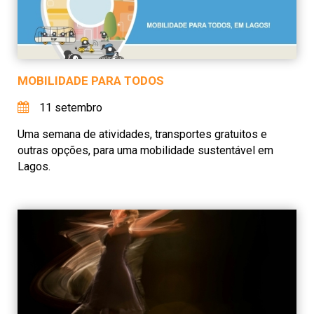
MOBILIDADE PARA TODOS
11 setembro
Uma semana de atividades, transportes gratuitos e
outras opções, para uma mobilidade sustentável em
Lagos.