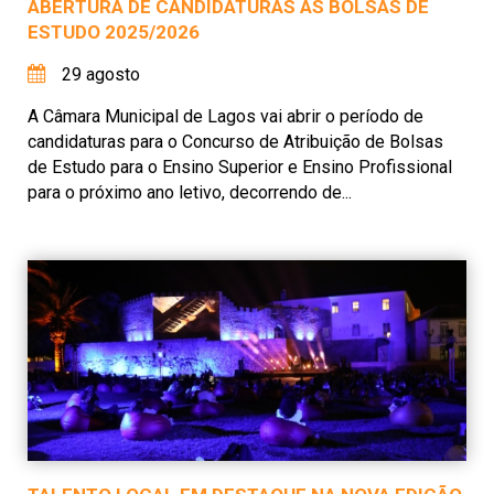
ABERTURA DE CANDIDATURAS ÀS BOLSAS DE
ESTUDO 2025/2026
29 agosto
A Câmara Municipal de Lagos vai abrir o período de
candidaturas para o Concurso de Atribuição de Bolsas
de Estudo para o Ensino Superior e Ensino Profissional
para o próximo ano letivo, decorrendo de...