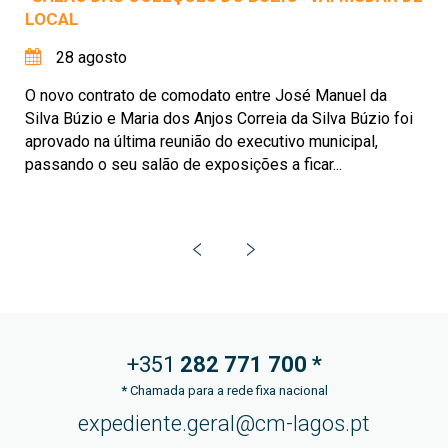
LOCAL
28 agosto
O novo contrato de comodato entre José Manuel da
Silva Búzio e Maria dos Anjos Correia da Silva Búzio foi
aprovado na última reunião do executivo municipal,
passando o seu salão de exposições a ficar...
+351
282 771
700 *
*
Chamada para a rede fixa nacional
expediente.geral@cm-lagos.pt