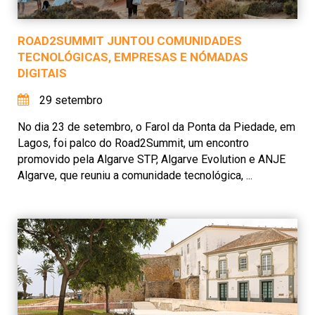
ROAD2SUMMIT JUNTOU COMUNIDADES
TECNOLÓGICAS, EMPRESAS E NÓMADAS
DIGITAIS
29 setembro
No dia 23 de setembro, o Farol da Ponta da Piedade, em
Lagos, foi palco do Road2Summit, um encontro
promovido pela Algarve STP, Algarve Evolution e ANJE
Algarve, que reuniu a comunidade tecnológica, ...