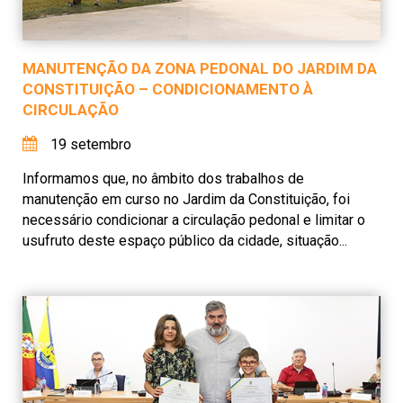
MANUTENÇÃO DA ZONA PEDONAL DO JARDIM DA
CONSTITUIÇÃO – CONDICIONAMENTO À
CIRCULAÇÃO
19 setembro
Informamos que, no âmbito dos trabalhos de
manutenção em curso no Jardim da Constituição, foi
necessário condicionar a circulação pedonal e limitar o
usufruto deste espaço público da cidade, situação...