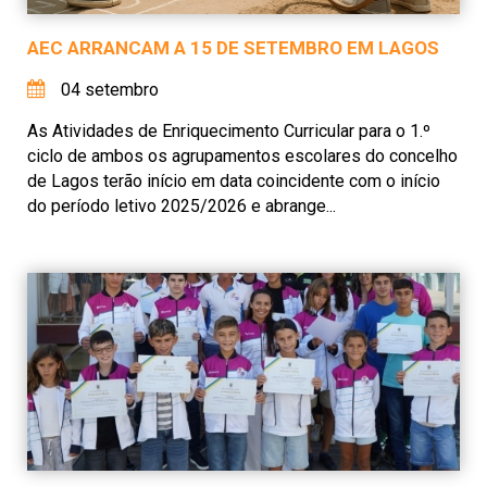
AEC ARRANCAM A 15 DE SETEMBRO EM LAGOS
04 setembro
As Atividades de Enriquecimento Curricular para o 1.º
ciclo de ambos os agrupamentos escolares do concelho
de Lagos terão início em data coincidente com o início
do período letivo 2025/2026 e abrange...