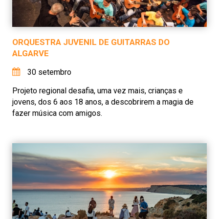
ORQUESTRA JUVENIL DE GUITARRAS DO
ALGARVE
30 setembro
Projeto regional desafia, uma vez mais, crianças e
jovens, dos 6 aos 18 anos, a descobrirem a magia de
fazer música com amigos.