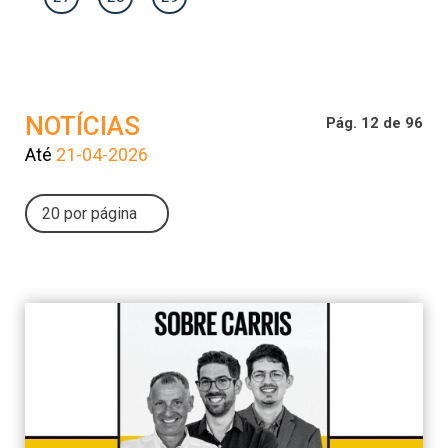
NOTÍCIAS
Pág. 12 de 96
Até
21-04-2026