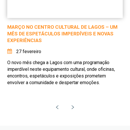
MARÇO NO CENTRO CULTURAL DE LAGOS – UM
MÊS DE ESPETÁCULOS IMPERDÍVEIS E NOVAS
EXPERIÊNCIAS
27 fevereiro
O novo mês chega a Lagos com uma programação
imperdível neste equipamento cultural, onde oficinas,
encontros, espetáculos e exposições prometem
envolver a comunidade e despertar emoções.