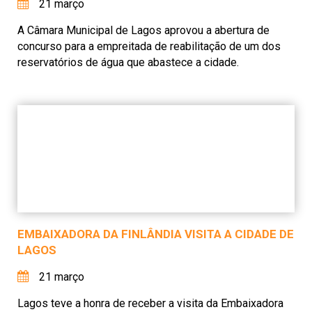
21 março
A Câmara Municipal de Lagos aprovou a abertura de
concurso para a empreitada de reabilitação de um dos
reservatórios de água que abastece a cidade.
EMBAIXADORA DA FINLÂNDIA VISITA A CIDADE DE
LAGOS
21 março
Lagos teve a honra de receber a visita da Embaixadora