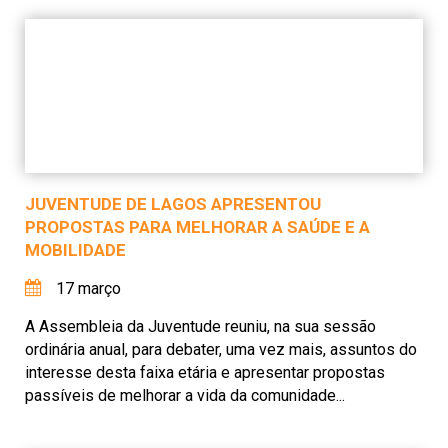
JUVENTUDE DE LAGOS APRESENTOU
PROPOSTAS PARA MELHORAR A SAÚDE E A
MOBILIDADE
17 março
A Assembleia da Juventude reuniu, na sua sessão
ordinária anual, para debater, uma vez mais, assuntos do
interesse desta faixa etária e apresentar propostas
passíveis de melhorar a vida da comunidade...