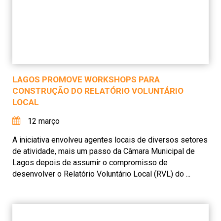
LAGOS PROMOVE WORKSHOPS PARA
CONSTRUÇÃO DO RELATÓRIO VOLUNTÁRIO
LOCAL
12 março
A iniciativa envolveu agentes locais de diversos setores
de atividade, mais um passo da Câmara Municipal de
Lagos depois de assumir o compromisso de
desenvolver o Relatório Voluntário Local (RVL) do ...