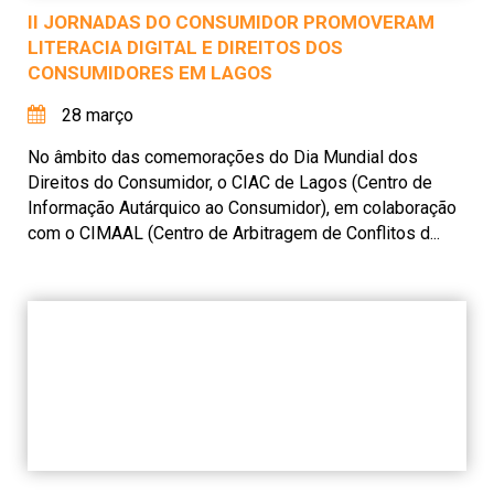
II JORNADAS DO CONSUMIDOR PROMOVERAM
LITERACIA DIGITAL E DIREITOS DOS
CONSUMIDORES EM LAGOS
28 março
No âmbito das comemorações do Dia Mundial dos
Direitos do Consumidor, o CIAC de Lagos (Centro de
Informação Autárquico ao Consumidor), em colaboração
com o CIMAAL (Centro de Arbitragem de Conflitos d...