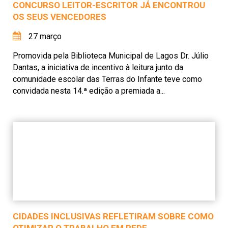
CONCURSO LEITOR-ESCRITOR JÁ ENCONTROU
OS SEUS VENCEDORES
27 março
Promovida pela Biblioteca Municipal de Lagos Dr. Júlio
Dantas, a iniciativa de incentivo à leitura junto da
comunidade escolar das Terras do Infante teve como
convidada nesta 14.ª edição a premiada a...
CIDADES INCLUSIVAS REFLETIRAM SOBRE COMO