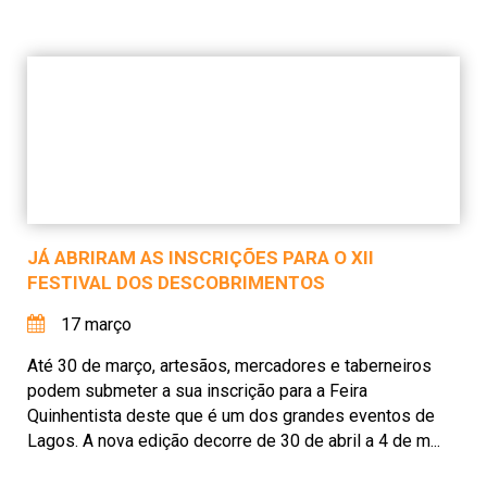
JÁ ABRIRAM AS INSCRIÇÕES PARA O XII
FESTIVAL DOS DESCOBRIMENTOS
17 março
Até 30 de março, artesãos, mercadores e taberneiros
podem submeter a sua inscrição para a Feira
Quinhentista deste que é um dos grandes eventos de
Lagos. A nova edição decorre de 30 de abril a 4 de m...