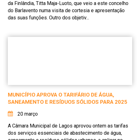
da Finlândia, Titta Maja-Luoto, que veio a este concelho
do Barlavento numa visita de cortesia e apresentação
das suas funções. Outro dos objetiv...
MUNICÍPIO APROVA O TARIFÁRIO DE ÁGUA,
SANEAMENTO E RESÍDUOS SÓLIDOS PARA 2025
20 março
A Câmara Municipal de Lagos aprovou ontem as tarifas
dos serviços essenciais de abastecimento de água,