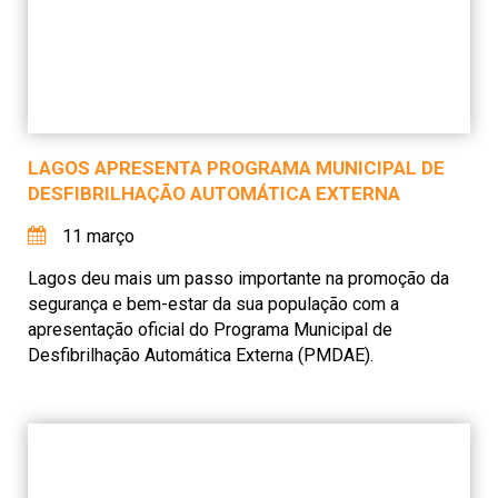
LAGOS APRESENTA PROGRAMA MUNICIPAL DE
DESFIBRILHAÇÃO AUTOMÁTICA EXTERNA
11 março
Lagos deu mais um passo importante na promoção da
segurança e bem-estar da sua população com a
apresentação oficial do Programa Municipal de
Desfibrilhação Automática Externa (PMDAE).