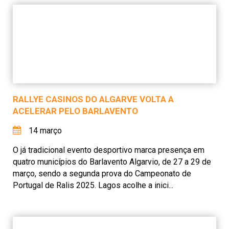
RALLYE CASINOS DO ALGARVE VOLTA A
ACELERAR PELO BARLAVENTO
14 março
O já tradicional evento desportivo marca presença em
quatro municípios do Barlavento Algarvio, de 27 a 29 de
março, sendo a segunda prova do Campeonato de
Portugal de Ralis 2025. Lagos acolhe a inici...