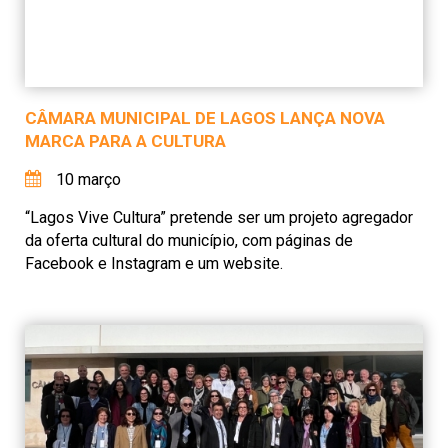
CÂMARA MUNICIPAL DE LAGOS LANÇA NOVA
MARCA PARA A CULTURA
10 março
“Lagos Vive Cultura” pretende ser um projeto agregador
da oferta cultural do município, com páginas de
Facebook e Instagram e um website.