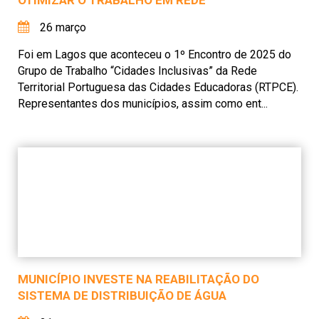
OTIMIZAR O TRABALHO EM REDE
26 março
Foi em Lagos que aconteceu o 1º Encontro de 2025 do
Grupo de Trabalho “Cidades Inclusivas” da Rede
Territorial Portuguesa das Cidades Educadoras (RTPCE).
Representantes dos municípios, assim como ent...
MUNICÍPIO INVESTE NA REABILITAÇÃO DO
SISTEMA DE DISTRIBUIÇÃO DE ÁGUA