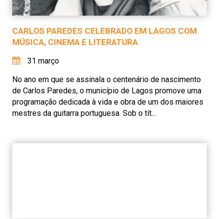
CARLOS PAREDES CELEBRADO EM LAGOS COM
MÚSICA, CINEMA E LITERATURA
31 março
No ano em que se assinala o centenário de nascimento
de Carlos Paredes, o município de Lagos promove uma
programação dedicada à vida e obra de um dos maiores
mestres da guitarra portuguesa. Sob o tít...