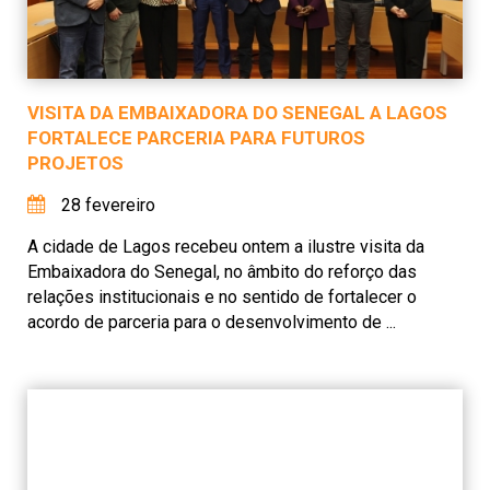
VISITA DA EMBAIXADORA DO SENEGAL A LAGOS
FORTALECE PARCERIA PARA FUTUROS
PROJETOS
28 fevereiro
A cidade de Lagos recebeu ontem a ilustre visita da
Embaixadora do Senegal, no âmbito do reforço das
relações institucionais e no sentido de fortalecer o
acordo de parceria para o desenvolvimento de ...