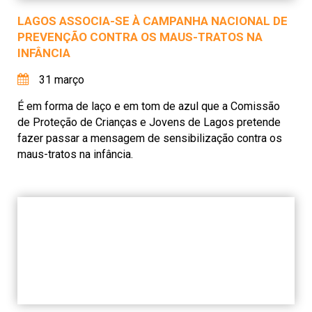
LAGOS ASSOCIA-SE À CAMPANHA NACIONAL DE
PREVENÇÃO CONTRA OS MAUS-TRATOS NA
INFÂNCIA
31 março
É em forma de laço e em tom de azul que a Comissão
de Proteção de Crianças e Jovens de Lagos pretende
fazer passar a mensagem de sensibilização contra os
maus-tratos na infância.