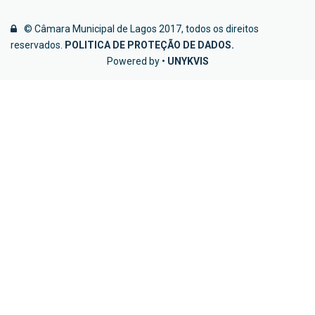
© Câmara Municipal de Lagos 2017, todos os direitos
reservados.
POLITICA DE PROTEÇÃO DE DADOS
.
Powered by •
UNYKVIS