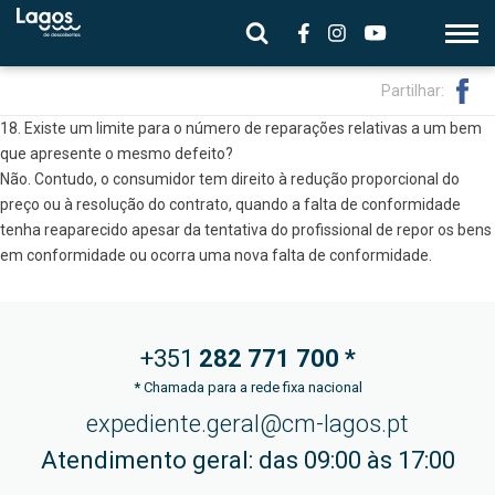
Partilhar:
18. Existe um limite para o número de reparações relativas a um bem
que apresente o mesmo defeito?
Não. Contudo, o consumidor tem direito à redução proporcional do
preço ou à resolução do contrato, quando a falta de conformidade
tenha reaparecido apesar da tentativa do profissional de repor os bens
em conformidade ou ocorra uma nova falta de conformidade.
+351
282 771
700 *
*
Chamada para a rede fixa nacional
expediente.geral@cm-lagos.pt
Atendimento geral: das 09:00 às 17:00