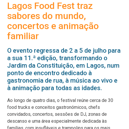
Lagos Food Fest traz
sabores do mundo,
concertos e animação
familiar
O evento regressa de 2 a 5 de julho para
a sua 11.ª edição, transformando o
Jardim da Constituição, em Lagos, num
ponto de encontro dedicado à
gastronomia de rua, à música ao vivo e
à animação para todas as idades.
Ao longo de quatro dias, o festival reúne cerca de 30
food trucks e conceitos gastronómicos, chefs
convidados, concertos, sessões de DJ, zonas de
descanso e uma área especialmente dedicada às
famílias, com insufláveis e trampolins para os mais