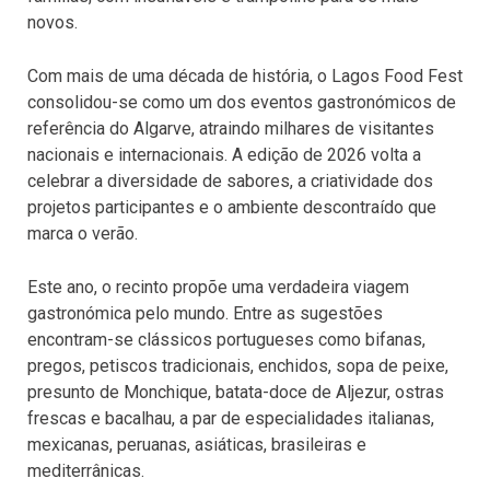
novos.
Com mais de uma década de história, o Lagos Food Fest
consolidou-se como um dos eventos gastronómicos de
referência do Algarve, atraindo milhares de visitantes
nacionais e internacionais. A edição de 2026 volta a
celebrar a diversidade de sabores, a criatividade dos
projetos participantes e o ambiente descontraído que
marca o verão.
Este ano, o recinto propõe uma verdadeira viagem
gastronómica pelo mundo. Entre as sugestões
encontram-se clássicos portugueses como bifanas,
pregos, petiscos tradicionais, enchidos, sopa de peixe,
presunto de Monchique, batata-doce de Aljezur, ostras
frescas e bacalhau, a par de especialidades italianas,
mexicanas, peruanas, asiáticas, brasileiras e
mediterrânicas.