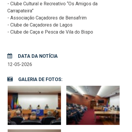
- Clube Cultural e Recreativo “Os Amigos da
Carrapateira”
- Associação Caçadores de Bensafrim
- Clube de Caçadores de Lagos
- Clube de Caça e Pesca de Vila do Bispo
DATA DA NOTÍCIA
12-05-2026
GALERIA DE FOTOS: