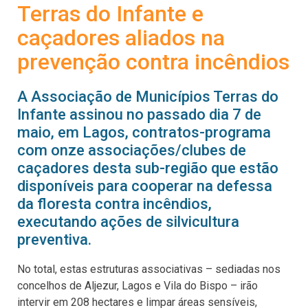
Terras do Infante e
caçadores aliados na
prevenção contra incêndios
A Associação de Municípios Terras do
Infante assinou no passado dia 7 de
maio, em Lagos, contratos-programa
com onze associações/clubes de
caçadores desta sub-região que estão
disponíveis para cooperar na defessa
da floresta contra incêndios,
executando ações de silvicultura
preventiva.
No total, estas estruturas associativas – sediadas nos
concelhos de Aljezur, Lagos e Vila do Bispo – irão
intervir em 208 hectares e limpar áreas sensíveis,