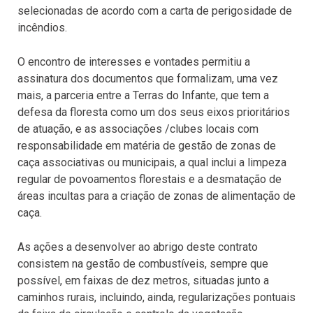
selecionadas de acordo com a carta de perigosidade de
incêndios.
O encontro de interesses e vontades permitiu a
assinatura dos documentos que formalizam, uma vez
mais, a parceria entre a Terras do Infante, que tem a
defesa da floresta como um dos seus eixos prioritários
de atuação, e as associações /clubes locais com
responsabilidade em matéria de gestão de zonas de
caça associativas ou municipais, a qual inclui a limpeza
regular de povoamentos florestais e a desmatação de
áreas incultas para a criação de zonas de alimentação de
caça.
As ações a desenvolver ao abrigo deste contrato
consistem na gestão de combustíveis, sempre que
possível, em faixas de dez metros, situadas junto a
caminhos rurais, incluindo, ainda, regularizações pontuais