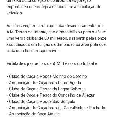
da faixa de circulação e controlo da vegetação
espontânea que esteja a condicionar a circulação de
veículos.
As intervenções serão apoiadas financeiramente pela
A.M. Terras do Infante, que disponibilizou para o efeito
uma verba global de 83 mil euros, a repartir pelas onze
associações em função da dimensão da área pela qual
cada uma ficará responsável.
Entidades parceiras da A.M. Terras do Infante:
- Clube de Caça e Pesca Moinho do Coreino
- Associação de Caçadores Fome Aguda
- Clube de Caça e Pesca da Lagoa Sobrosa
- Clube de Caça e Pesca do Concelho de Aljezur
- Clube de Caça e Pesca São Gonçalo
- Associação de Caçadores do Carvalhinho e Rochedo
- Associação de Caça Atalaia