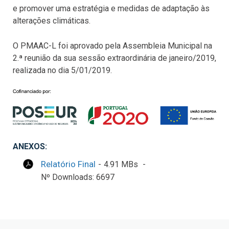
e promover uma estratégia e medidas de adaptação às
alterações climáticas.
O PMAAC-L foi aprovado pela Assembleia Municipal na
2.ª reunião da sua sessão extraordinária de janeiro/2019,
realizada no dia 5/01/2019.
ANEXOS:
Relatório Final
4.91 MBs
Nº Downloads: 6697