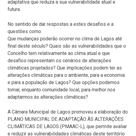
adaptativa que reduza a sua vulnerabilidade atual e
futura.
No sentido de dar respostas a estes desafios e a
questões como:
Que mudanças poderão ocorrer no clima de Lagos até
final deste século? Quais são as vulnerabilidades que o
Concelho tem relativamente ao clima atual e que
desafios representam os cenários de alterações
climáticas projetados? Que implicações podem ter as
alterações climáticas para o ambiente, para a economia
e para a população de Lagos? Que opções podemos
tomar, enquanto comunidade local, para melhor nos
adaptarmos às alterações climáticas?
A Câmara Municipal de Lagos promoveu a elaboração do
PLANO MUNICIPAL DE ADAPTAÇÃO ÀS ALTERAÇÕES
CLIMÁTICAS DE LAGOS (PMAAC-L), que permite avaliar
e reduzir as vulnerabilidades climáticas deste território