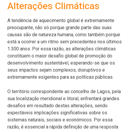
Alterações Climáticas
A tendência de aquecimento global é extremamente
preocupante, não só porque grande parte das suas
causas são de natureza humana, como também porque
está a ocorrer a um ritmo sem precedentes nos últimos
1.300 anos. Por essa razão, as alterações climáticas
constituem o maior desafio global de promoção do
desenvolvimento sustentável, esperando-se que os
seus impactos sejam complexos, disruptivos e
extremamente exigentes para as políticas públicas.
O território correspondente ao concelho de Lagos, pela
sua localização meridional e litoral, enfrentará grandes
desafios em resultado destas alterações, sendo
expectáveis implicações significativas sobre os
sistemas naturais, sociais e económicos. Por essa
razão, é essencial a rápida definição de uma resposta